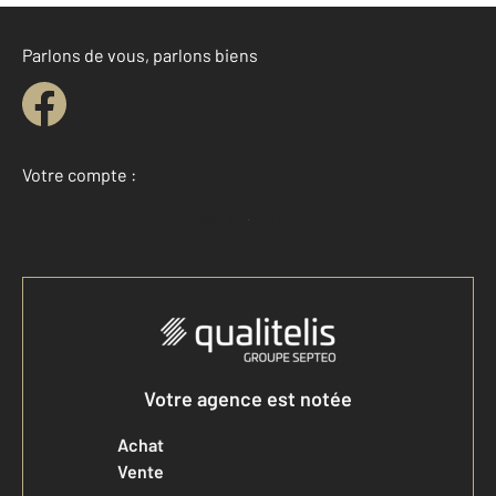
Parlons de vous, parlons biens
Votre compte :
Accéder à mon compte
Votre agence est notée
Achat
Vente