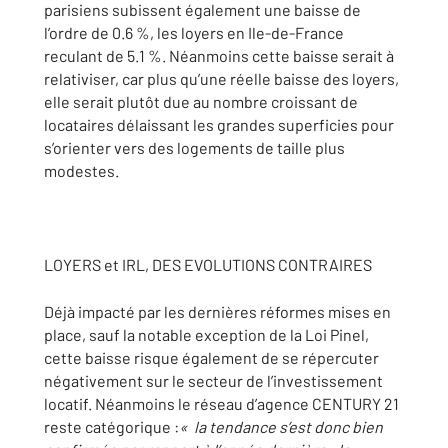
parisiens subissent également une baisse de
l’ordre de 0.6 %, les loyers en Ile-de-France
reculant de 5.1 %. Néanmoins cette baisse serait à
relativiser, car plus qu’une réelle baisse des loyers,
elle serait plutôt due au nombre croissant de
locataires délaissant les grandes superficies pour
s’orienter vers des logements de taille plus
modestes.
LOYERS et IRL, DES EVOLUTIONS CONTRAIRES
Déjà impacté par les dernières réformes mises en
place, sauf la notable exception de la Loi Pinel,
cette baisse risque également de se répercuter
négativement sur le secteur de l’investissement
locatif. Néanmoins le réseau d’agence CENTURY 21
reste catégorique :
« la tendance s’est donc bien