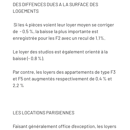
DES DIFFENCES DUES A LA SURFACE DES
LOGEMENTS
Si les 4 pièces voient leur loyer moyen se corriger
de - 0.5 %, la baisse la plus importante est
enregistrée pour les F2 avec un recul de 1.1%.
Le loyer des studios est également orienté à la
baisse (- 0.8 %).
Par contre, les loyers des appartements de type F3
et F5 ont augmentés respectivement de 0.4 % et
2,2 %
LES LOCATIONS PARISIENNES
Faisant généralement office d’exception, les loyers