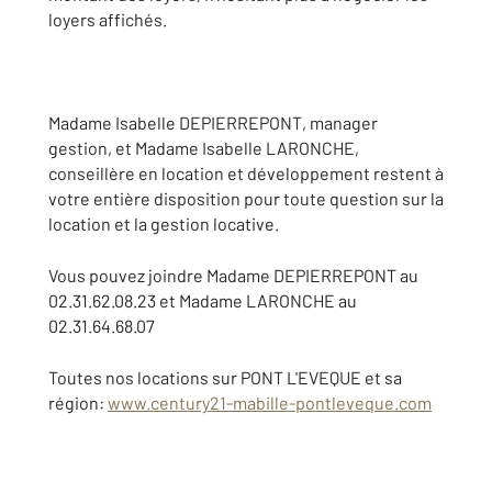
loyers affichés.
Madame Isabelle DEPIERREPONT, manager
gestion, et Madame Isabelle LARONCHE,
conseillère en location et développement restent à
votre entière disposition pour toute question sur la
location et la gestion locative.
Vous pouvez joindre Madame DEPIERREPONT au
02.31.62.08.23 et Madame LARONCHE au
02.31.64.68.07
Toutes nos locations sur PONT L'EVEQUE et sa
région:
www.century21-mabille-pontleveque.com