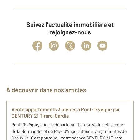
Suivez l’actualité immobilière et
rejoignez-nous
À découvrir dans nos articles
Vente appartements 3 pièces à Pont-l'Evêque par
CENTURY 21 Tirard-Gardie
Pont-l’Evêque, dans le département du Calvados et le cœur
de la Normandie et du Pays d’Auge, située à vingt minutes de
Deauville. C’est pourquoi, votre agence CENTURY 21 Tirard-