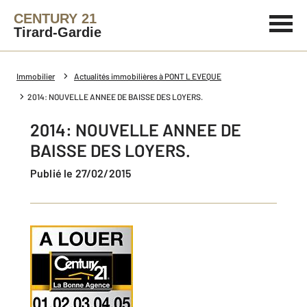
CENTURY 21
Tirard-Gardie
Immobilier
Actualités immobilières à PONT L EVEQUE
2014: NOUVELLE ANNEE DE BAISSE DES LOYERS.
2014: NOUVELLE ANNEE DE
BAISSE DES LOYERS.
Publié le 27/02/2015