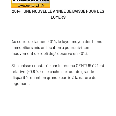
2014 : UNE NOUVELLE ANNEE DE BAISSE POUR LES
LOYERS
Au cours de l’année 2014, le loyer moyen des biens
immobiliers mis en location a poursuivi son
mouvement de repli déjà observé en 2013.
Si la baisse constatée par le réseau CENTURY 21est
relative (-0.8 %), elle cache surtout de grande
disparité tenant en grande partie à la nature du
logement.