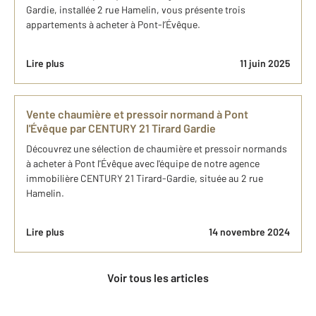
Gardie, installée 2 rue Hamelin, vous présente trois
appartements à acheter à Pont-l’Évêque.
Lire plus
11 juin 2025
Vente chaumière et pressoir normand à Pont
l'Évêque par CENTURY 21 Tirard Gardie
Découvrez une sélection de chaumière et pressoir normands
à acheter à Pont l'Évêque avec l'équipe de notre agence
immobilière CENTURY 21 Tirard-Gardie, située au 2 rue
Hamelin.
Lire plus
14 novembre 2024
Voir tous les articles