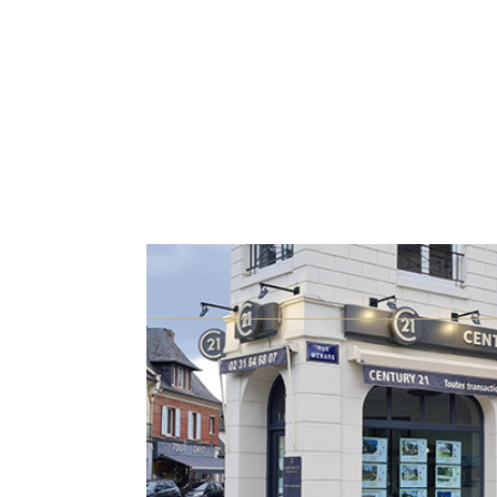
Lundi
Mardi
09:30 - 12:30
09:30 - 12:30
14:00 - 18:30
14:00 - 18:30