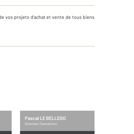
e vos projets d'achat et vente de tous biens
Pascal LE BELLEGO
Directeur Transaction