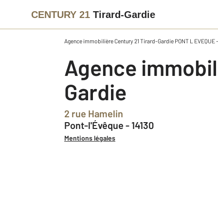
CENTURY 21
Tirard-Gardie
Agence immobilière Century 21 Tirard-Gardie PONT L EVEQUE
Agence immobilière CENTURY 21 Tirard-
Gardie
2 rue Hamelin
Pont-l'Évêque - 14130
Mentions légales