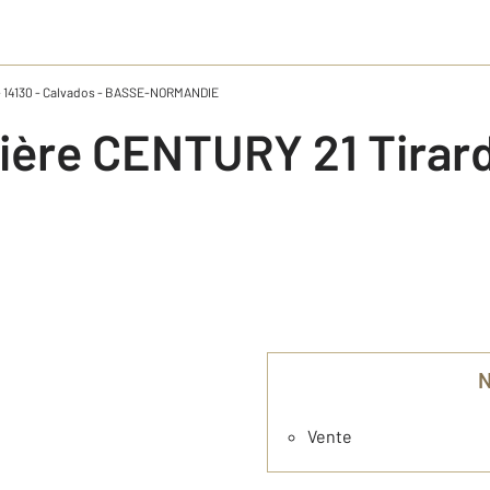
 - 14130 - Calvados - BASSE-NORMANDIE
Vente