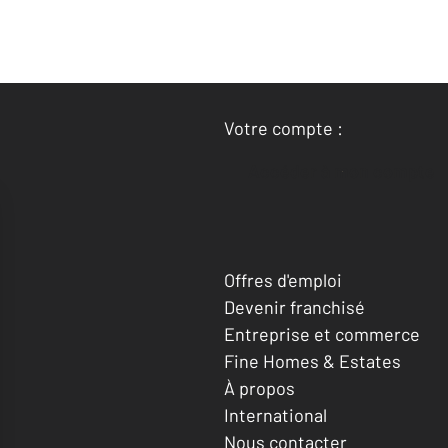
Votre compte :
Accéder à mon compte
Offres d'emploi
Devenir franchisé
Entreprise et commerce
Fine Homes & Estates
À propos
International
Nous contacter