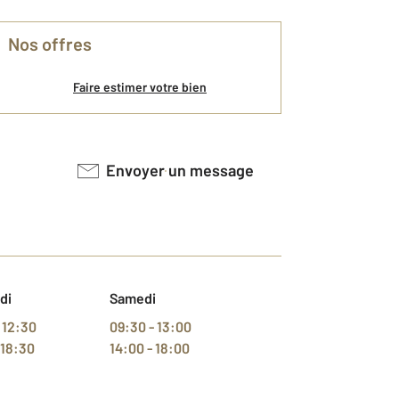
Nos offres
Faire estimer votre bien
Envoyer un message
di
Samedi
 12:30
09:30 - 13:00
 18:30
14:00 - 18:00