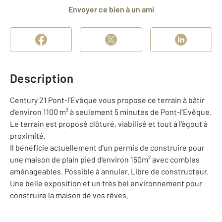
Envoyer ce bien à un ami
Description
Century 21 Pont-l'Evêque vous propose ce terrain à bâtir
d'environ 1100 m² à seulement 5 minutes de Pont-l'Evêque.
Le terrain est proposé clôturé, viabilisé et tout à l'égout à
proximité.
Il bénéficie actuellement d'un permis de construire pour
une maison de plain pied d'environ 150m² avec combles
aménageables. Possible à annuler. Libre de constructeur.
Une belle exposition et un très bel environnement pour
construire la maison de vos rêves.