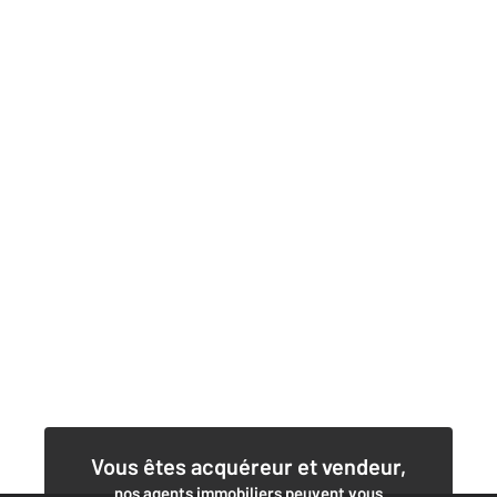
Vous êtes acquéreur et vendeur,
nos agents immobiliers peuvent vous