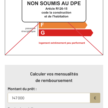
Calculer vos mensualités
de remboursement
Montant du prêt :
€