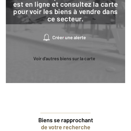
est en ligne et consultez la carte
pour voir les biens à vendre dans
ce secteur.
Créer une alerte
Voir d'autres biens sur la carte
Biens se rapprochant
de votre recherche